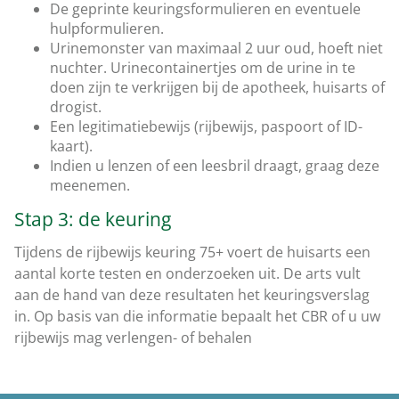
De geprinte keuringsformulieren en eventuele
hulpformulieren.
Urinemonster van maximaal 2 uur oud, hoeft niet
nuchter. Urinecontainertjes om de urine in te
doen zijn te verkrijgen bij de apotheek, huisarts of
drogist.
Een legitimatiebewijs (rijbewijs, paspoort of ID-
kaart).
Indien u lenzen of een leesbril draagt, graag deze
meenemen.
Stap 3: de keuring
Tijdens de rijbewijs keuring 75+ voert de huisarts een
aantal korte testen en onderzoeken uit. De arts vult
aan de hand van deze resultaten het keuringsverslag
in. Op basis van die informatie bepaalt het CBR of u uw
rijbewijs mag verlengen- of behalen