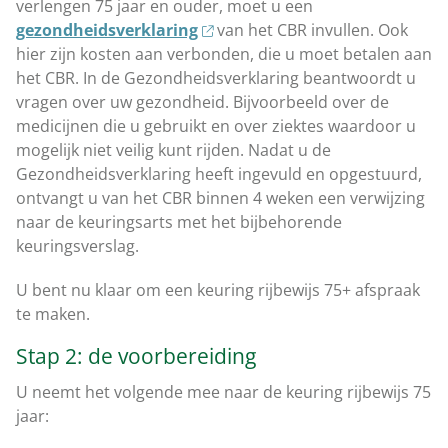
verlengen 75 jaar en ouder, moet u een
gezondheidsverklaring
van het CBR invullen. Ook
hier zijn kosten aan verbonden, die u moet betalen aan
het CBR. In de Gezondheidsverklaring beantwoordt u
vragen over uw gezondheid. Bijvoorbeeld over de
medicijnen die u gebruikt en over ziektes waardoor u
mogelijk niet veilig kunt rijden. Nadat u de
Gezondheidsverklaring heeft ingevuld en opgestuurd,
ontvangt u van het CBR binnen 4 weken een verwijzing
naar de keuringsarts met het bijbehorende
keuringsverslag.
U bent nu klaar om een keuring rijbewijs 75+ afspraak
te maken.
Stap 2: de voorbereiding
U neemt het volgende mee naar de keuring rijbewijs 75
jaar: