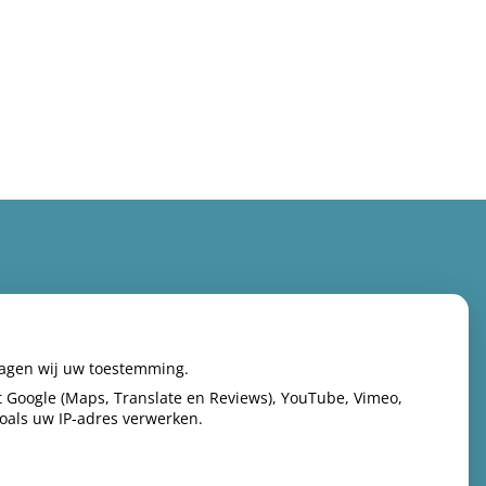
ragen wij uw toestemming.
 Google (Maps, Translate en Reviews), YouTube, Vimeo,
zoals uw IP-adres verwerken.