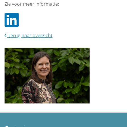
Zie voor meer informatie:
Terug naar overzicht