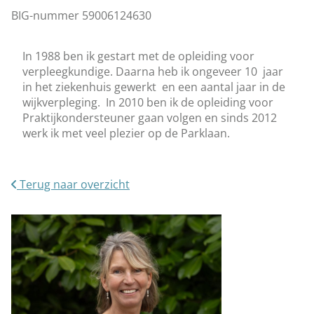
BIG-nummer 59006124630
In 1988 ben ik gestart met de opleiding voor
verpleegkundige. Daarna heb ik ongeveer 10 jaar
in het ziekenhuis gewerkt en een aantal jaar in de
wijkverpleging. In 2010 ben ik de opleiding voor
Praktijkondersteuner gaan volgen en sinds 2012
werk ik met veel plezier op de Parklaan.
Terug naar overzicht